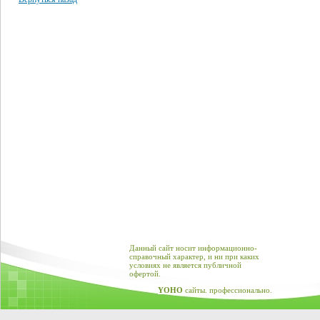
Данный сайт носит информационно-
справочный характер, и ни при каких
условиях не является публичной
офертой.
YOHO
сайты. профессионально.