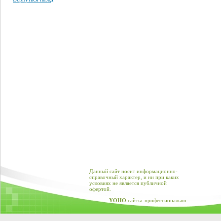
Данный сайт носит информационно-
справочный характер, и ни при каких
условиях не является публичной
офертой.
YOHO
сайты. профессионально.