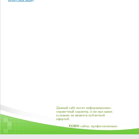
Данный сайт носит информационно-
справочный характер, и ни при каких
условиях не является публичной
офертой.
YOHO
сайты. профессионально.