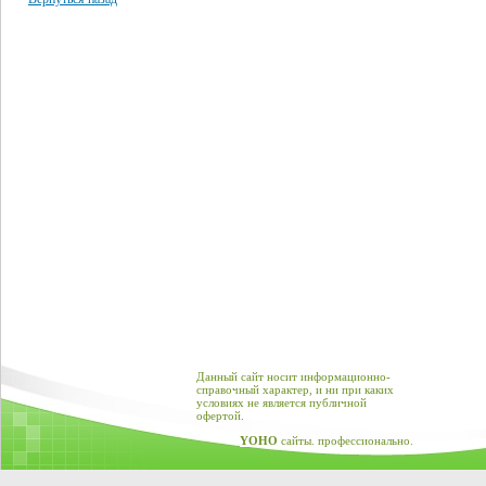
Данный сайт носит информационно-
справочный характер, и ни при каких
условиях не является публичной
офертой.
YOHO
сайты. профессионально.