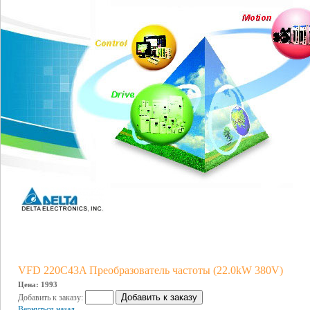
VFD 220C43A Преобразователь частоты (22.0kW 380V)
Цена: 1993
Добавить к заказу:
Вернуться назад