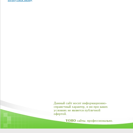
Данный сайт носит информационно-
справочный характер, и ни при каких
условиях не является публичной
офертой.
YOHO
сайты. профессионально.