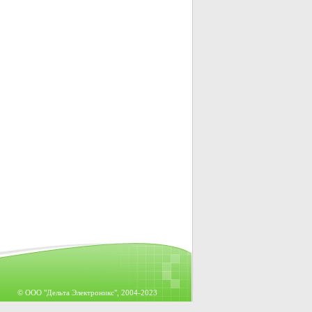
© OOO "Дельта Электроникс", 2004-2023