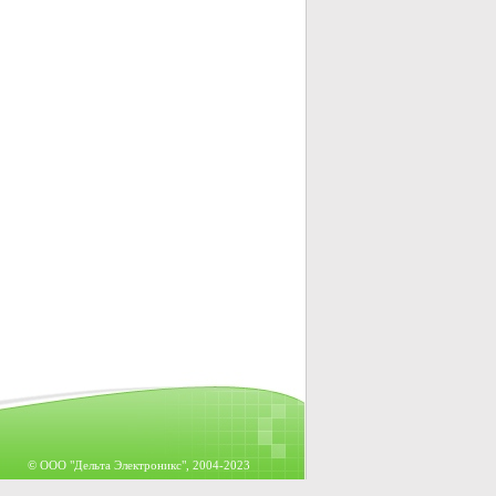
© OOO "Дельта Электроникс", 2004-2023