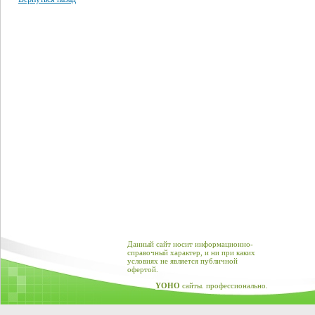
Данный сайт носит информационно-
справочный характер, и ни при каких
условиях не является публичной
офертой.
YOHO
сайты. профессионально.