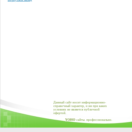
Данный сайт носит информационно-
справочный характер, и ни при каких
условиях не является публичной
офертой.
YOHO
сайты. профессионально.