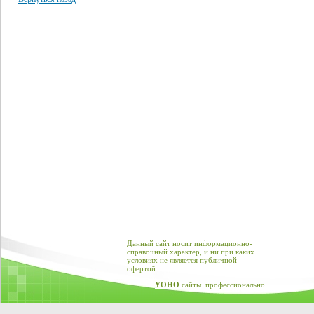
Данный сайт носит информационно-
справочный характер, и ни при каких
условиях не является публичной
офертой.
YOHO
сайты. профессионально.