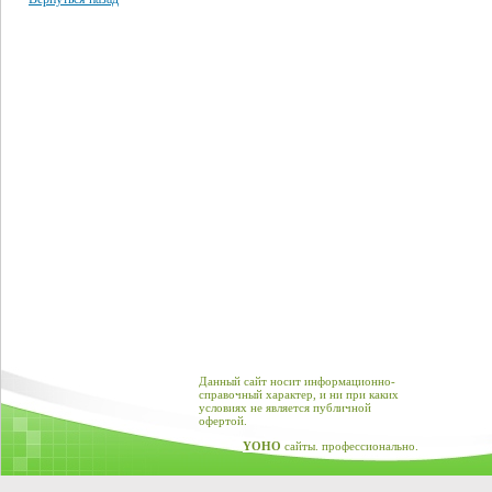
Данный сайт носит информационно-
справочный характер, и ни при каких
условиях не является публичной
офертой.
YOHO
сайты. профессионально.