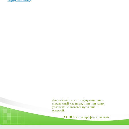
Данный сайт носит информационно-
справочный характер, и ни при каких
условиях не является публичной
офертой.
YOHO
сайты. профессионально.