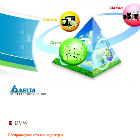
DVW
Беспроводные сетевые адаптеры