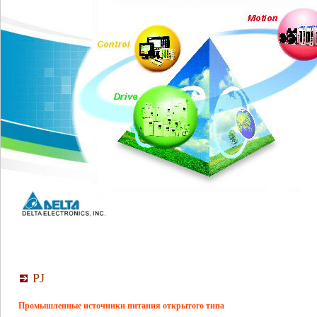
PJ
Промышленные источники питания открытого типа