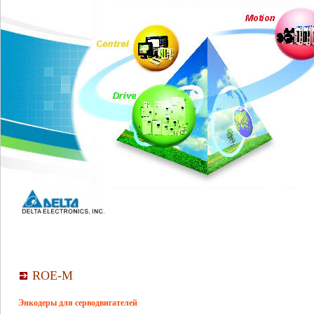
ROE-M
Энкодеры для серводвигателей